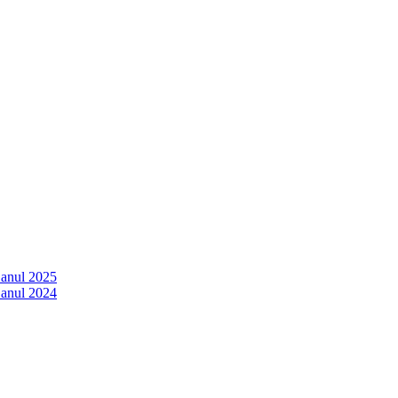
 anul 2025
 anul 2024