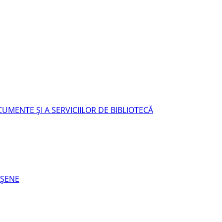
UMENTE ŞI A SERVICIILOR DE BIBLIOTECĂ
EŞENE