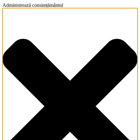
Administrează consimțământul