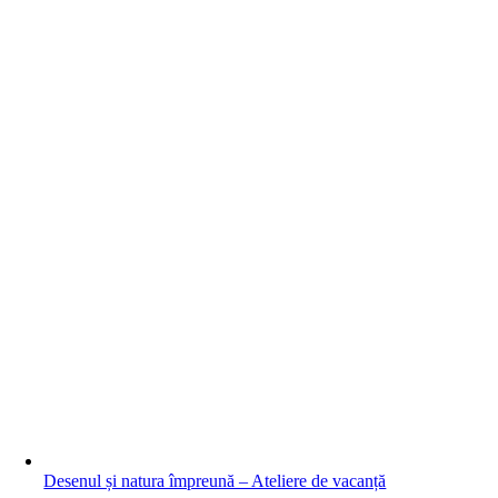
Desenul și natura împreună – Ateliere de vacanță