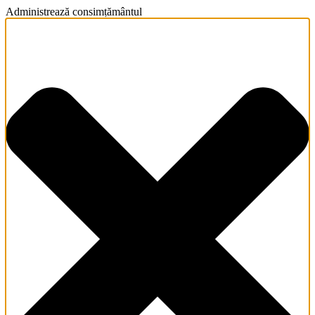
Administrează consimțământul