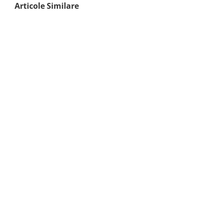
Articole Similare