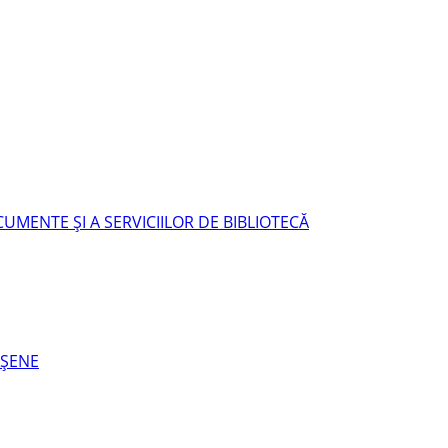
UMENTE ŞI A SERVICIILOR DE BIBLIOTECĂ
EŞENE