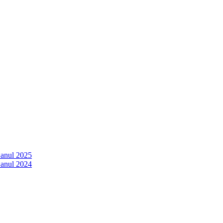
 anul 2025
 anul 2024