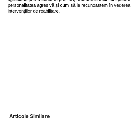
personalitatea agresivă şi cum să le recunoaştem în vederea
intervenţiilor de reabilitare.
Articole Similare