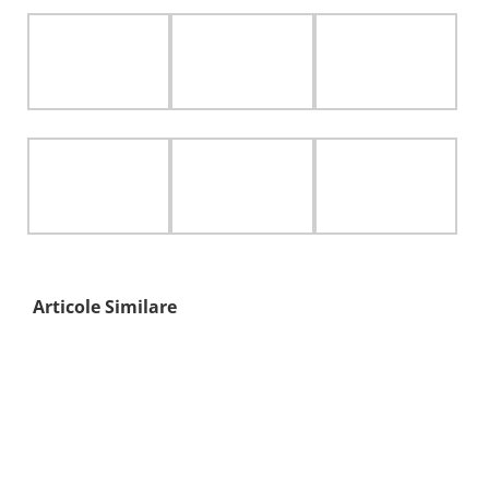
Articole Similare