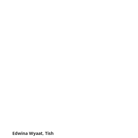
Edwina Wyaat, Tish