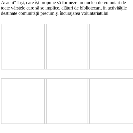
Asachi” Iași, care își propune să formeze un nucleu de voluntari de
toate vârstele care să se implice, alături de bibliotecari, în activitățile
destinate comunității precum și încurajarea voluntariatului.