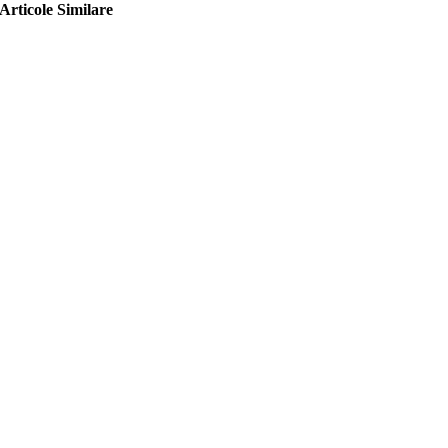
Articole Similare