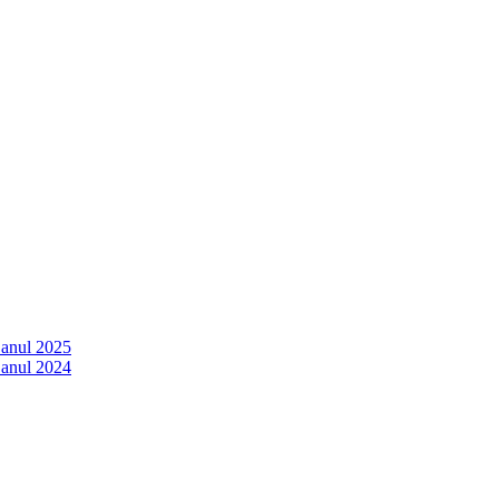
 anul 2025
 anul 2024