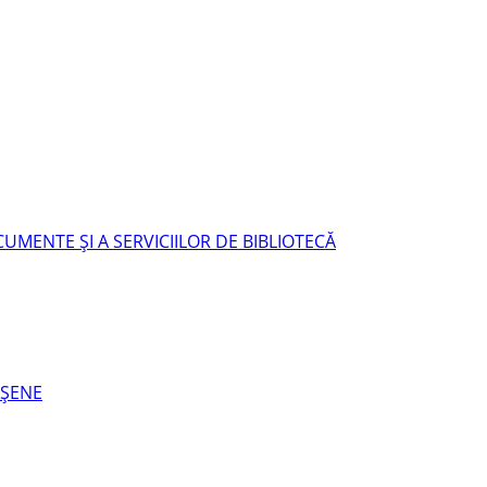
UMENTE ŞI A SERVICIILOR DE BIBLIOTECĂ
EŞENE