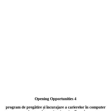
Opening Opportunities 4
program de pregătire și încurajare a carierelor în computer