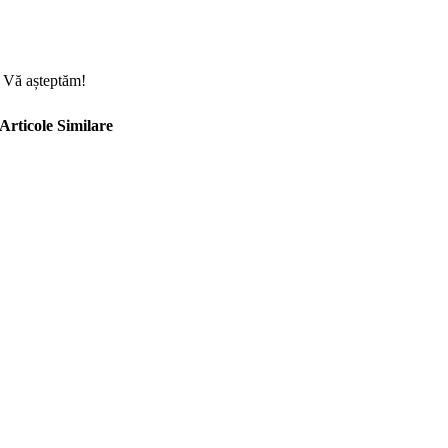
Vă așteptăm!
Articole Similare