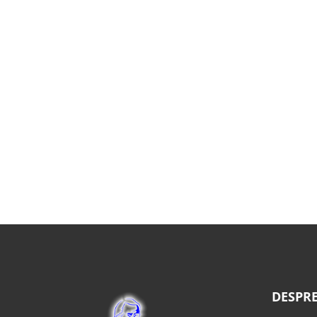
DESPRE