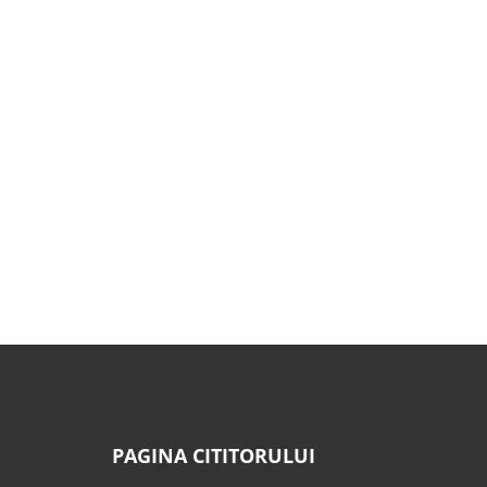
PAGINA CITITORULUI