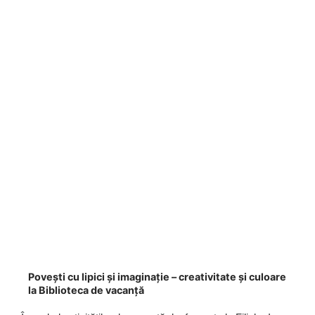
Povești cu lipici și imaginație – creativitate și culoare
la Biblioteca de vacanță