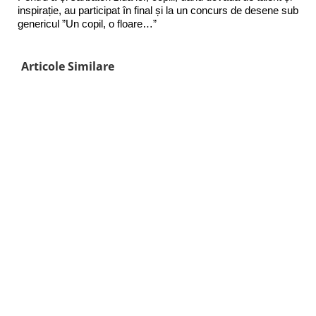
inspirație, au participat în final și la un concurs de desene sub
genericul ”Un copil, o floare…”
Articole Similare