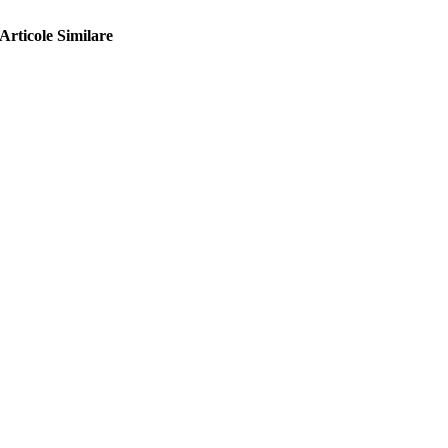
Articole Similare