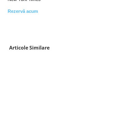
Rezervă acum
Articole Similare