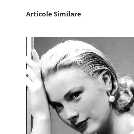
Articole Similare