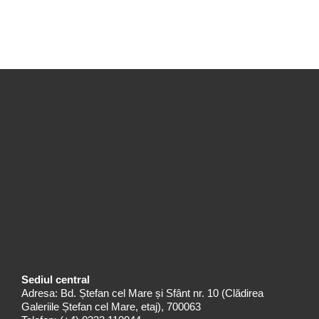
Sediul central
Adresa: Bd. Ștefan cel Mare și Sfânt nr. 10 (Clădirea
Galeriile Ștefan cel Mare, etaj), 700063