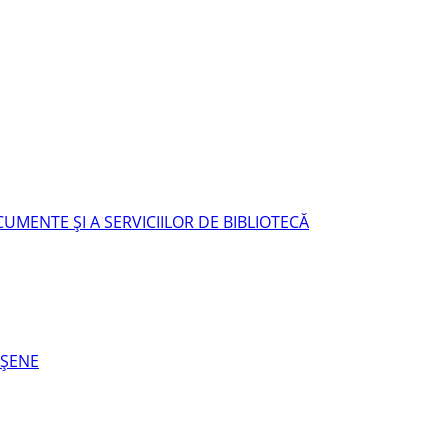
UMENTE ŞI A SERVICIILOR DE BIBLIOTECĂ
EŞENE