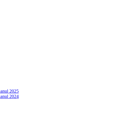
 anul 2025
 anul 2024