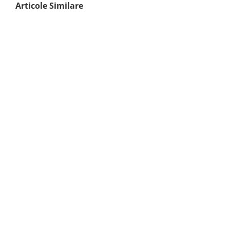
Articole Similare