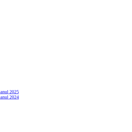
 anul 2025
 anul 2024