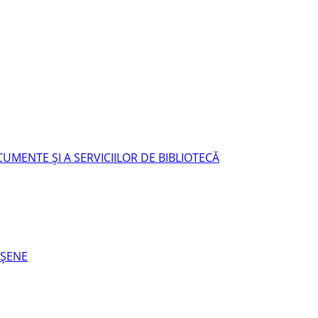
UMENTE ŞI A SERVICIILOR DE BIBLIOTECĂ
EŞENE