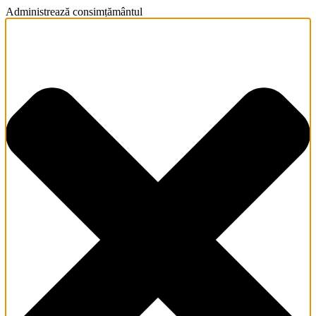
Administrează consimțământul