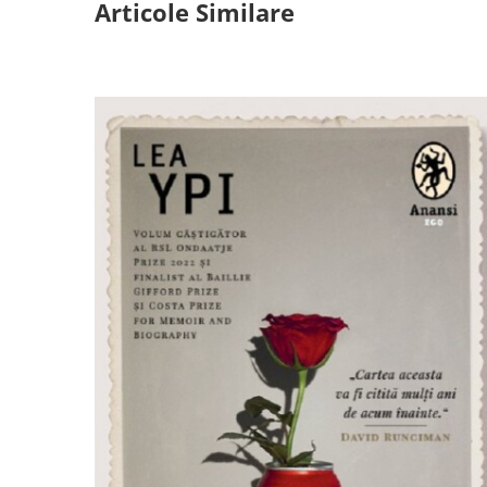
Articole Similare