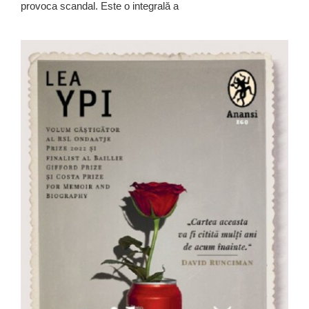
provoca scandal. Este o integrală a