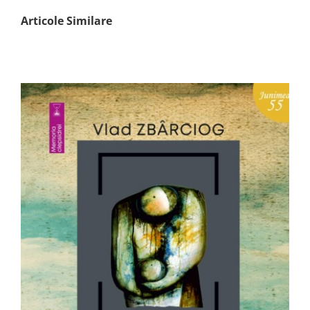
Articole Similare