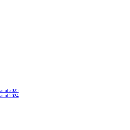
 anul 2025
 anul 2024