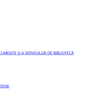
UMENTE ŞI A SERVICIILOR DE BIBLIOTECĂ
EŞENE