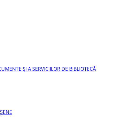
UMENTE ŞI A SERVICIILOR DE BIBLIOTECĂ
EŞENE