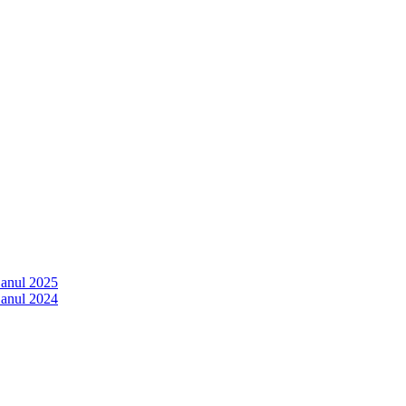
 anul 2025
 anul 2024