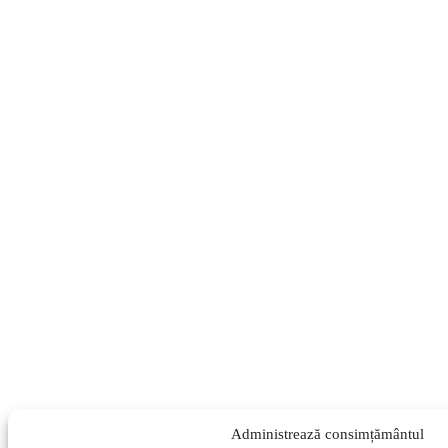
Administrează consimțământul