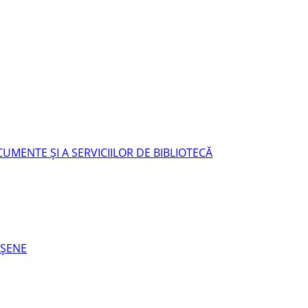
UMENTE ŞI A SERVICIILOR DE BIBLIOTECĂ
EŞENE