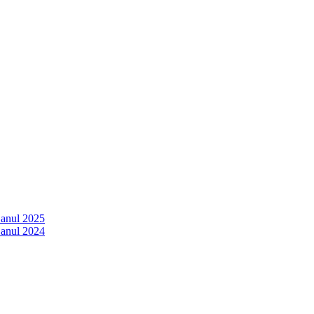
 anul 2025
 anul 2024