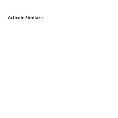
Articole Similare