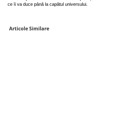
ce îi va duce până la capătul universului.
Articole Similare