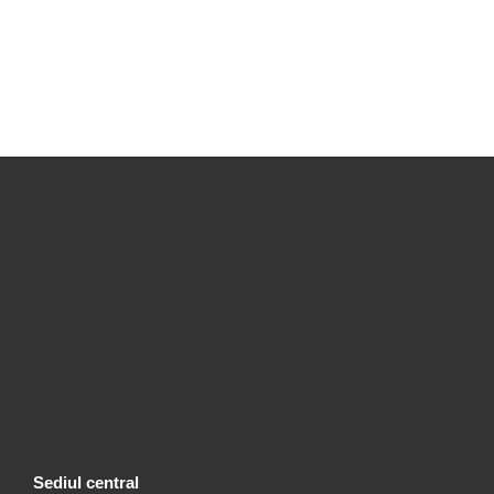
Sediul central